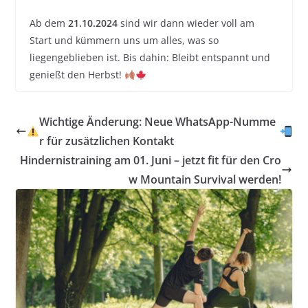
Ab dem
21.10.2024
sind wir dann wieder voll am
Start und kümmern uns um alles, was so
liegengeblieben ist. Bis dahin: Bleibt entspannt und
genießt den Herbst!
Wichtige Änderung: Neue WhatsApp-Numme
r für zusätzlichen Kontakt
Hindernistraining am 01. Juni – jetzt fit für den Cro
w Mountain Survival werden!