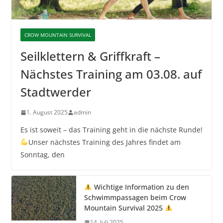
CROW MOUNTAIN SURVIVAL
Seilklettern & Griffkraft –
Nächstes Training am 03.08. auf
Stadtwerder
1. August 2025
admin
Es ist soweit – das Training geht in die nächste Runde!
Unser nächstes Training des Jahres findet am
Sonntag, den
Wichtige Information zu den
Schwimmpassagen beim Crow
Mountain Survival 2025
14. Juli 2025