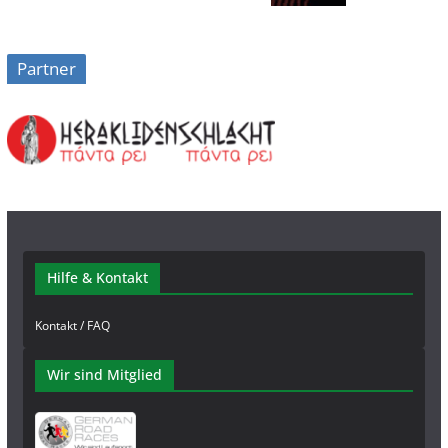
Partner
Hilfe & Kontakt
Kontakt / FAQ
Wir sind Mitglied