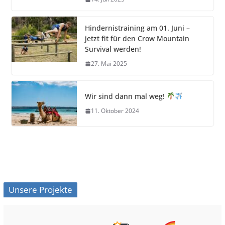
Hindernistraining am 01. Juni –
jetzt fit für den Crow Mountain
Survival werden!
27. Mai 2025
Wir sind dann mal weg!
11. Oktober 2024
Unsere Projekte