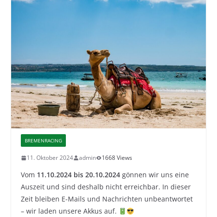
BREMENRACING
11. Oktober 2024
admin
1668 Views
Vom
11.10.2024 bis 20.10.2024
gönnen wir uns eine
Auszeit und sind deshalb nicht erreichbar. In dieser
Zeit bleiben E-Mails und Nachrichten unbeantwortet
– wir laden unsere Akkus auf.