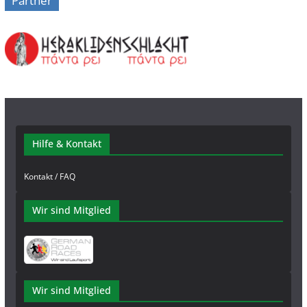
Partner
Hilfe & Kontakt
Kontakt / FAQ
Wir sind Mitglied
Wir sind Mitglied