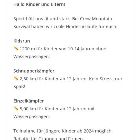
Hallo Kinder und Eltern!
Sport hält uns fit und stark. Bei Crow Mountain
Survival haben wir coole Hindernisläufe für euch:
Kidsrun
1200 m für Kinder von 10-14 Jahren ohne
Wasserpassagen.
Schnupperkämpfer
2,50 km für Kinder ab 12 Jahren. Kein Stress, nur
Spaß!
Einzelkämpfer
5,00 km für Kinder ab 12 Jahren mit
Wasserpassagen.
Teilnahme für jüngere Kinder ab 2024 möglich.
Rabatte für Gruppen und Firmen.