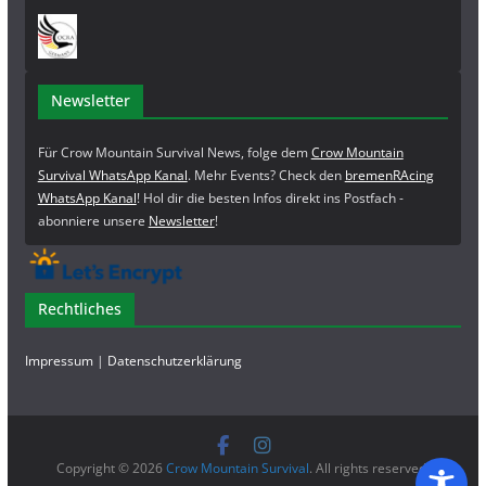
Newsletter
Für Crow Mountain Survival News, folge dem
Crow Mountain
Survival WhatsApp Kanal
. Mehr Events? Check den
bremenRAcing
WhatsApp Kanal
! Hol dir die besten Infos direkt ins Postfach -
abonniere unsere
Newsletter
!
Rechtliches
Impressum
|
Datenschutzerklärung
Copyright © 2026
Crow Mountain Survival
. All rights reserved.