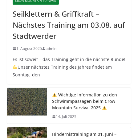
CROW MOUNTAIN SURVIVAL
Seilklettern & Griffkraft –
Nächstes Training am 03.08. auf
Stadtwerder
1. August 2025
admin
Es ist soweit – das Training geht in die nächste Runde!
Unser nächstes Training des Jahres findet am
Sonntag, den
Wichtige Information zu den
Schwimmpassagen beim Crow
Mountain Survival 2025
14. Juli 2025
Hindernistraining am 01. Juni –