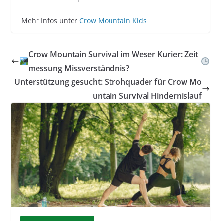
Mehr Infos unter
Crow Mountain Kids
Crow Mountain Survival im Weser Kurier: Zeit
messung Missverständnis?
Unterstützung gesucht: Strohquader für Crow Mo
untain Survival Hindernislauf