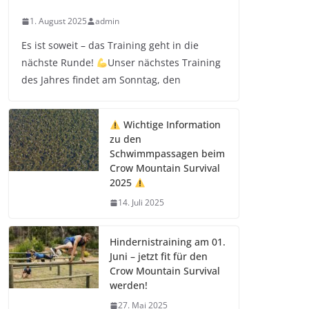
1. August 2025
admin
Es ist soweit – das Training geht in die
nächste Runde!
Unser nächstes Training
des Jahres findet am Sonntag, den
Wichtige Information
zu den
Schwimmpassagen beim
Crow Mountain Survival
2025
14. Juli 2025
Hindernistraining am 01.
Juni – jetzt fit für den
Crow Mountain Survival
werden!
27. Mai 2025