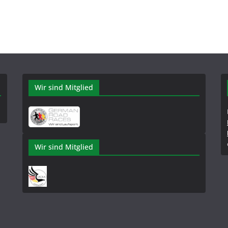
Wir sind Mitglied
Wir sind Mitglied