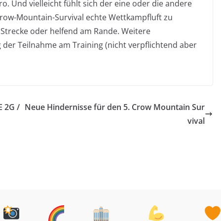
. Und vielleicht fühlt sich der eine oder die andere
Crow-Mountain-Survival echte Wettkampfluft zu
 Strecke oder helfend am Rande. Weitere
der Teilnahme am Training (nicht verpflichtend aber
 2G /
Neue Hindernisse für den 5. Crow Mountain Sur
vival