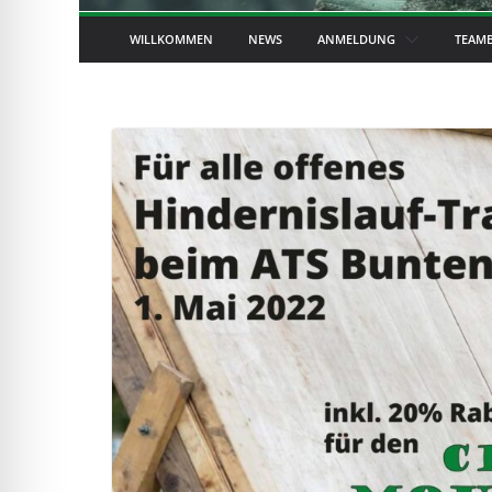
WILLKOMMEN
NEWS
ANMELDUNG
TEAM