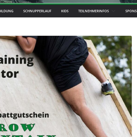
BILDUNG
SCHNUPPERLAUF
KIDS
TEILNEHMERINFOS
SPONS