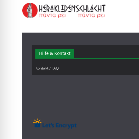
Hilfe & Kontakt
Kontakt / FAQ