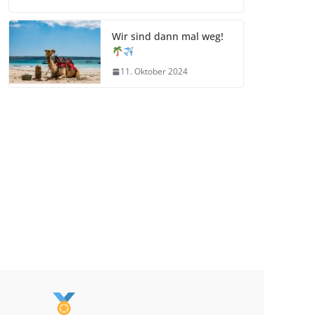
Wir sind dann mal weg!
11. Oktober 2024